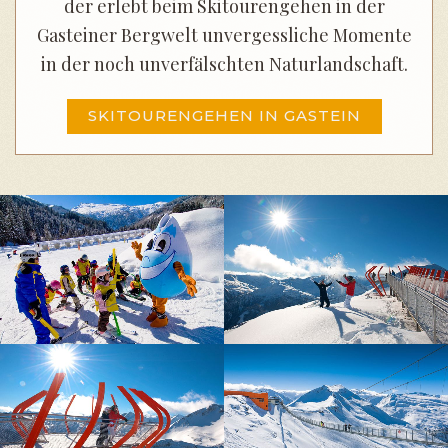
der erlebt beim Skitourengehen in der
Gasteiner Bergwelt unvergessliche Momente
in der noch unverfälschten Naturlandschaft.
SKITOURENGEHEN IN GASTEIN