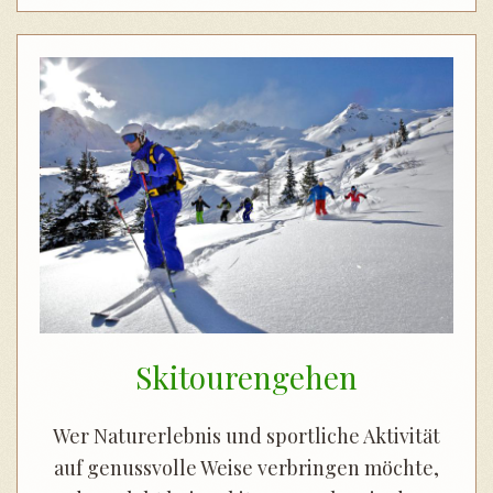
Skitourengehen
Wer Naturerlebnis und sportliche Aktivität
auf genussvolle Weise verbringen möchte,