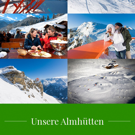
Unsere Almhütten