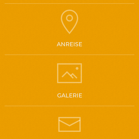
ANREISE
GALERIE