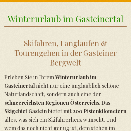
Winterurlaub im Gasteinertal
Skifahren, Langlaufen &
Tourengehen in der Gasteiner
Bergwelt
Erleben Sie in Ihrem
Winterurlaub im
Gasteinertal
nicht nur eine unglaublich schöne
Naturlandschaft, sondern auch eine der
schneereichsten Regionen Österreichs
. Das
Skigebiet Gastein
bietet mit
200 Pistenkilometern
alles, was sich ein Skifahrerherz wünscht. Und
wem das noch nicht genug ist, dem stehen im