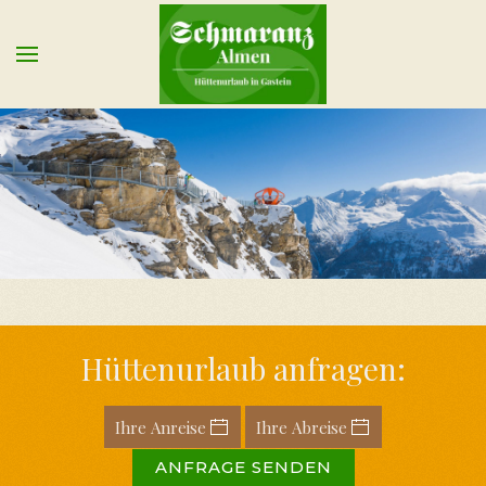
Skip to main content
Hüttenurlaub anfragen:
ANFRAGE SENDEN