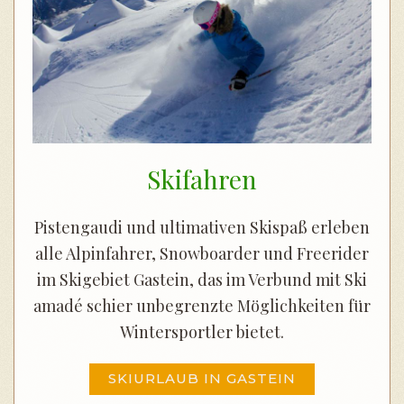
Skifahren
Pistengaudi und ultimativen Skispaß erleben
alle Alpinfahrer, Snowboarder und Freerider
im Skigebiet Gastein, das im Verbund mit Ski
amadé schier unbegrenzte Möglichkeiten für
Wintersportler bietet.
SKIURLAUB IN GASTEIN